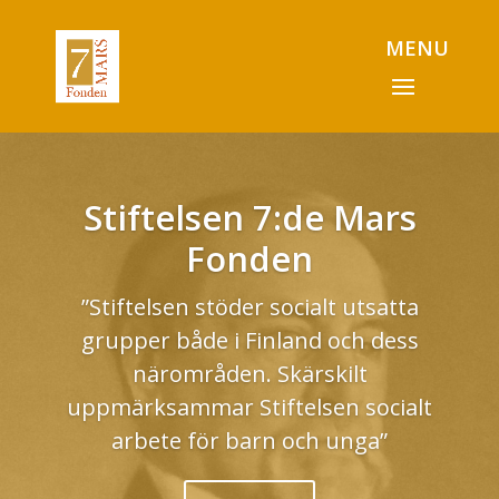
Stiftelsen 7:de Mars
Fonden
”Stiftelsen stöder socialt utsatta
grupper både i Finland och dess
närområden. Skärskilt
uppmärksammar Stiftelsen socialt
arbete för barn och unga”