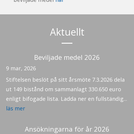
Aktuellt
Beviljade medel 2026
9 mar, 2026
Stiftelsen beslöt på sitt årsmöte 7.3.2026 dela
ut 149 bistånd om sammanlagt 330.650 euro
enligt bifogade lista. Ladda ner en fullständig...
läs mer
Ansökningarna för år 2026