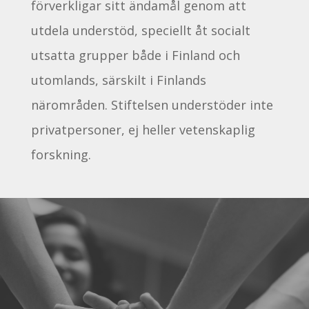
förverkligar sitt ändamål genom att
utdela understöd, speciellt åt socialt
utsatta grupper både i Finland och
utomlands, särskilt i Finlands
närområden. Stiftelsen understöder inte
privatpersoner, ej heller vetenskaplig
forskning.