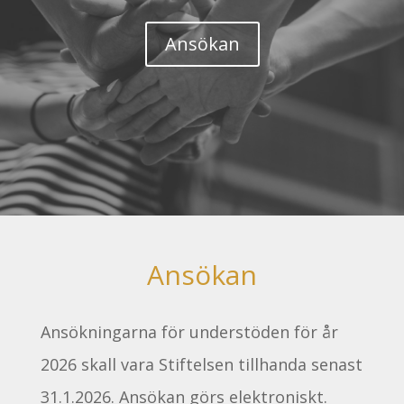
Ansökan
Ansökan
Ansökningarna för understöden för år
2026 skall vara Stiftelsen tillhanda senast
31.1.2026. Ansökan görs elektroniskt.